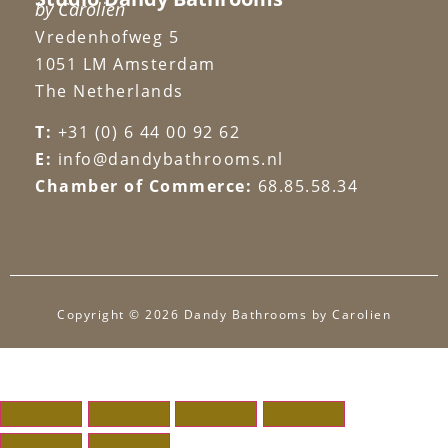
by Carolien
Vredenhofweg 5
1051 LM Amsterdam
The Netherlands
T:
+31 (0) 6 44 00 92 62
E:
info@dandybathrooms.nl
Chamber of Commerce:
68.85.58.34
Copyright © 2026 Dandy Bathrooms by Carolien