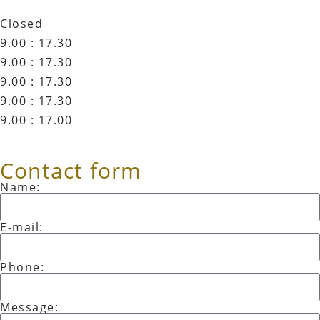
Closed
9.00 : 17.30
9.00 : 17.30
9.00 : 17.30
9.00 : 17.30
9.00 : 17.00
Contact form
Name:
E-mail:
Phone:
Message: