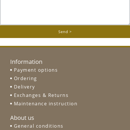
Send >
Information
Payment options
Ordering
Delivery
Exchanges & Returns
Maintenance instruction
About us
General conditions