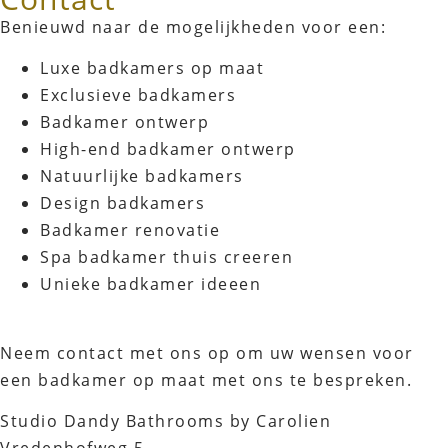
Benieuwd naar de mogelijkheden voor een:
Luxe badkamers op maat
Exclusieve badkamers
Badkamer ontwerp
High-end badkamer ontwerp
Natuurlijke badkamers
Design badkamers
Badkamer renovatie
Spa badkamer thuis creeren
Unieke badkamer ideeen
Neem contact met ons op om uw wensen voor
een badkamer op maat met ons te bespreken.
Studio Dandy Bathrooms by Carolien