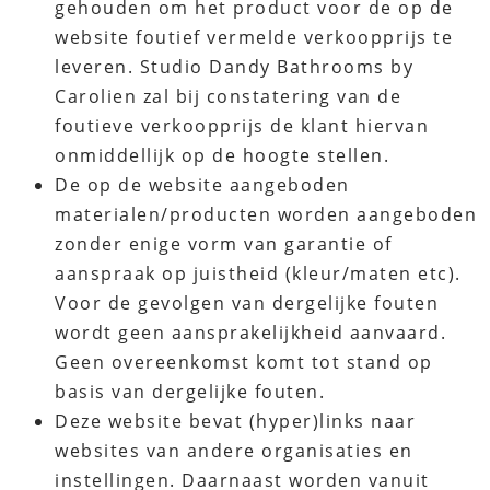
gehouden om het product voor de op de
website foutief vermelde verkoopprijs te
leveren. Studio Dandy Bathrooms by
Carolien zal bij constatering van de
foutieve verkoopprijs de klant hiervan
onmiddellijk op de hoogte stellen.
De op de website aangeboden
materialen/producten worden aangeboden
zonder enige vorm van garantie of
aanspraak op juistheid (kleur/maten etc).
Voor de gevolgen van dergelijke fouten
wordt geen aansprakelijkheid aanvaard.
Geen overeenkomst komt tot stand op
basis van dergelijke fouten.
Deze website bevat (hyper)links naar
websites van andere organisaties en
instellingen. Daarnaast worden vanuit