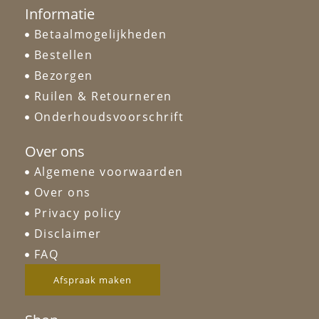
Informatie
Betaalmogelijkheden
Bestellen
Bezorgen
Ruilen & Retourneren
Onderhoudsvoorschrift
Over ons
Algemene voorwaarden
Over ons
Privacy policy
Disclaimer
FAQ
Afspraak maken