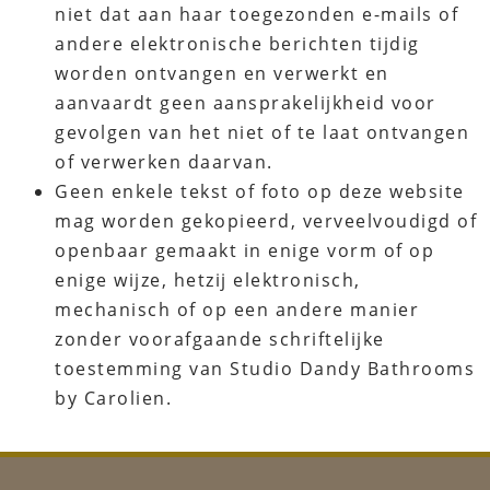
niet dat aan haar toegezonden e-mails of
andere elektronische berichten tijdig
worden ontvangen en verwerkt en
aanvaardt geen aansprakelijkheid voor
gevolgen van het niet of te laat ontvangen
of verwerken daarvan.
Geen enkele tekst of foto op deze website
mag worden gekopieerd, verveelvoudigd of
openbaar gemaakt in enige vorm of op
enige wijze, hetzij elektronisch,
mechanisch of op een andere manier
zonder voorafgaande schriftelijke
toestemming van Studio Dandy Bathrooms
by Carolien.