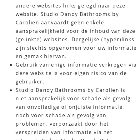
andere websites links gelegd naar deze
website. Studio Dandy Bathrooms by
Carolien aanvaardt geen enkele
aansprakelijkheid voor de inhoud van deze
(gelinkte) websites. Dergelijke (hyper)links
zijn slechts opgenomen voor uw informatie
en gemak hiervan.
Gebruik van enige informatie verkregen via
deze website is voor eigen risico van de
gebruiker.
Studio Dandy Bathrooms by Carolien is
niet aansprakelijk voor schade als gevolg
van onvolledige of onjuiste informatie,
noch voor schade als gevolg van
problemen, veroorzaakt door het
verspreiden van informatie via het