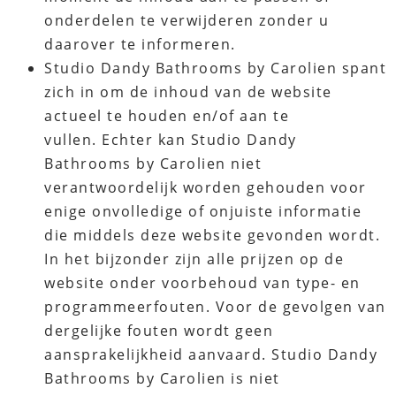
onderdelen te verwijderen zonder u
daarover te informeren.
Studio Dandy Bathrooms by Carolien spant
zich in om de inhoud van de website
actueel te houden en/of aan te
vullen. Echter kan Studio Dandy
Bathrooms by Carolien niet
verantwoordelijk worden gehouden voor
enige onvolledige of onjuiste informatie
die middels deze website gevonden wordt.
In het bijzonder zijn alle prijzen op de
website onder voorbehoud van type- en
programmeerfouten. Voor de gevolgen van
dergelijke fouten wordt geen
aansprakelijkheid aanvaard. Studio Dandy
Bathrooms by Carolien is niet