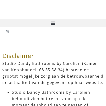
Disclaimer
Studio Dandy Bathrooms by Carolien (Kamer
van Koophandel: 68.85.58.34) besteed de
grootst mogelijke zorg aan de betrouwbaarheid
en actualiteit van de gegevens op haar website.
Studio Dandy Bathrooms by Carolien
behoudt zich het recht voor op elk
moment de inhoud aan te passen of