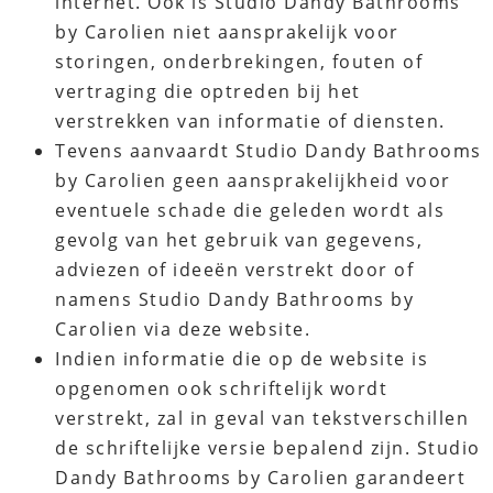
internet. Ook is Studio Dandy Bathrooms
by Carolien niet aansprakelijk voor
storingen, onderbrekingen, fouten of
vertraging die optreden bij het
verstrekken van informatie of diensten.
Tevens aanvaardt Studio Dandy Bathrooms
by Carolien geen aansprakelijkheid voor
eventuele schade die geleden wordt als
gevolg van het gebruik van gegevens,
adviezen of ideeën verstrekt door of
namens Studio Dandy Bathrooms by
Carolien via deze website.
Indien informatie die op de website is
opgenomen ook schriftelijk wordt
verstrekt, zal in geval van tekstverschillen
de schriftelijke versie bepalend zijn. Studio
Dandy Bathrooms by Carolien garandeert