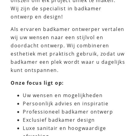
onszelf om elk project uniek te maken.”
Wij zijn de specialist in badkamer
ontwerp en design!
Als ervaren badkamer ontwerper vertalen
wij uw wensen naar een stijlvol en
doordacht ontwerp. Wij combineren
esthetiek met praktisch gebruik, zodat uw
badkamer een plek wordt waar u dagelijks
kunt ontspannen.
Onze focus ligt op:
Uw wensen en mogelijkheden
Persoonlijk advies en inspiratie
Professioneel badkamer ontwerp
Exclusief badkamer design
Luxe sanitair en hoogwaardige