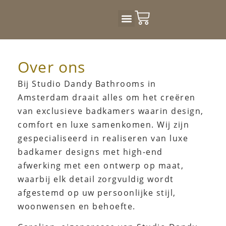
Badkamer Design
Over ons
Bij Studio Dandy Bathrooms in
Amsterdam draait alles om het creëren
van exclusieve badkamers waarin design,
comfort en luxe samenkomen. Wij zijn
gespecialiseerd in realiseren van luxe
badkamer designs met high-end
afwerking met een ontwerp op maat,
waarbij elk detail zorgvuldig wordt
afgestemd op uw persoonlijke stijl,
woonwensen en behoefte.