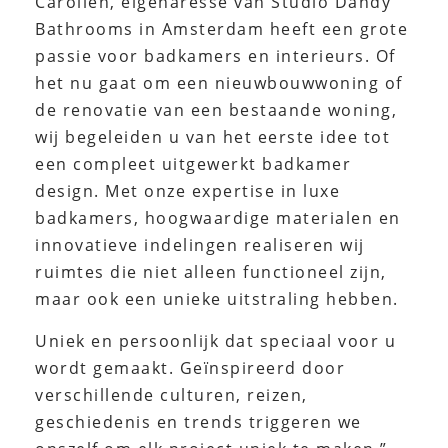
Carolien, eigenaresse van Studio Dandy
Bathrooms in Amsterdam heeft een grote
passie voor badkamers en interieurs. Of
het nu gaat om een nieuwbouwwoning of
de renovatie van een bestaande woning,
wij begeleiden u van het eerste idee tot
een compleet uitgewerkt badkamer
design. Met onze expertise in luxe
badkamers, hoogwaardige materialen en
innovatieve indelingen realiseren wij
ruimtes die niet alleen functioneel zijn,
maar ook een unieke uitstraling hebben.
Uniek en persoonlijk dat speciaal voor u
wordt gemaakt. Geïnspireerd door
verschillende culturen, reizen,
geschiedenis en trends triggeren we