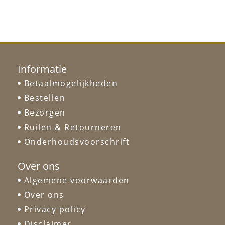
Informatie
Betaalmogelijkheden
Bestellen
Bezorgen
Ruilen & Retourneren
Onderhoudsvoorschrift
Over ons
Algemene voorwaarden
Over ons
Privacy policy
Disclaimer