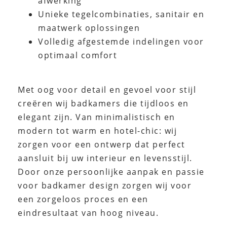
afwerking
Unieke tegelcombinaties, sanitair en
maatwerk oplossingen
Volledig afgestemde indelingen voor
optimaal comfort
Met oog voor detail en gevoel voor stijl
creëren wij badkamers die tijdloos en
elegant zijn. Van minimalistisch en
modern tot warm en hotel-chic: wij
zorgen voor een ontwerp dat perfect
aansluit bij uw interieur en levensstijl.
Door onze persoonlijke aanpak en passie
voor badkamer design zorgen wij voor
een zorgeloos proces en een
eindresultaat van hoog niveau.