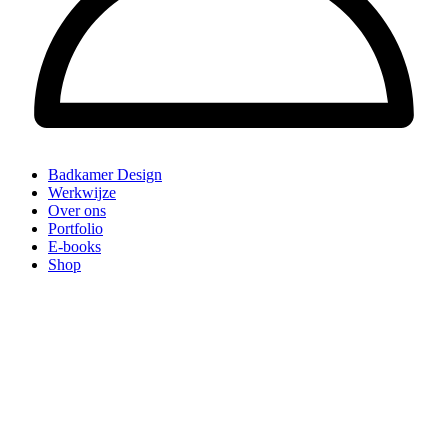
Badkamer Design
Werkwijze
Over ons
Portfolio
E-books
Shop