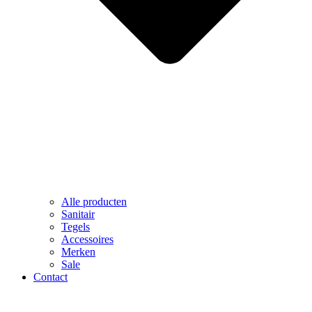
Alle producten
Sanitair
Tegels
Accessoires
Merken
Sale
Contact