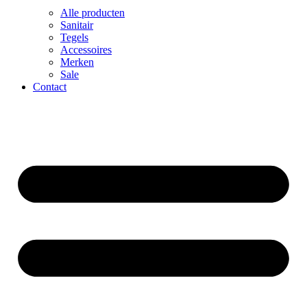
Alle producten
Sanitair
Tegels
Accessoires
Merken
Sale
Contact