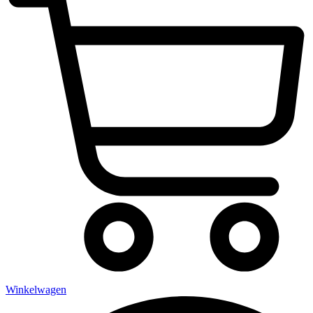
Winkelwagen