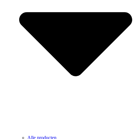
Alle producten