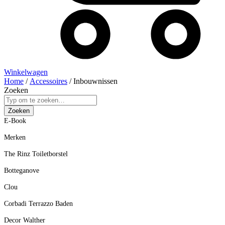
Winkelwagen
Home
/
Accessoires
/ Inbouwnissen
Zoeken
Zoeken
E-Book
Merken
The Rinz Toiletborstel
Botteganove
Clou
Corbadi Terrazzo Baden
Decor Walther