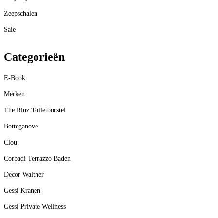
Zeepschalen
Sale
Categorieën
E-Book
Merken
The Rinz Toiletborstel
Botteganove
Clou
Corbadi Terrazzo Baden
Decor Walther
Gessi Kranen
Gessi Private Wellness