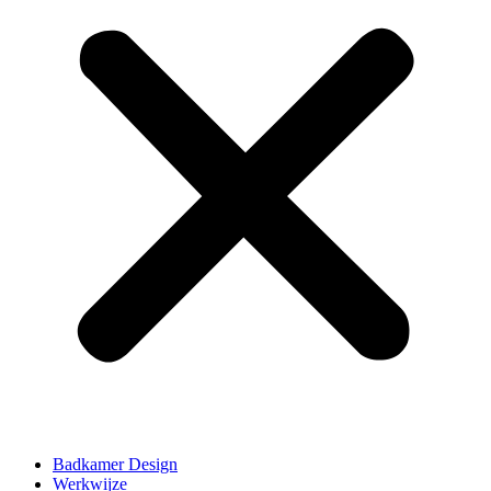
Badkamer Design
Werkwijze