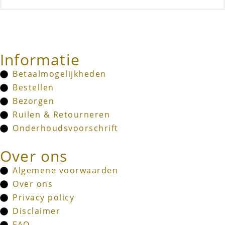
Informatie
Betaalmogelijkheden
Bestellen
Bezorgen
Ruilen & Retourneren
Onderhoudsvoorschrift
Over ons
Algemene voorwaarden
Over ons
Privacy policy
Disclaimer
FAQ