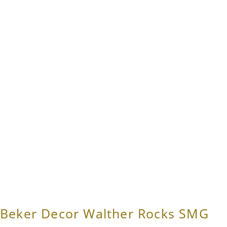
Beker Decor Walther Rocks SMG