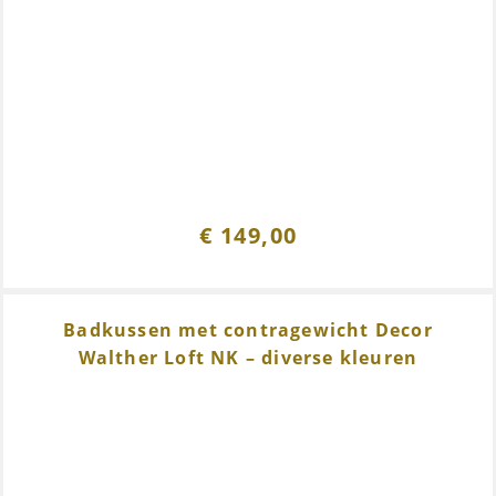
€
149,00
Badkussen met contragewicht Decor
Walther Loft NK – diverse kleuren