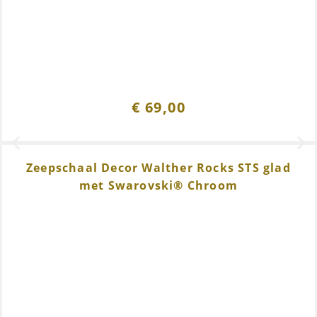
€
69,00
Zeepschaal Decor Walther Rocks STS glad
met Swarovski® Chroom