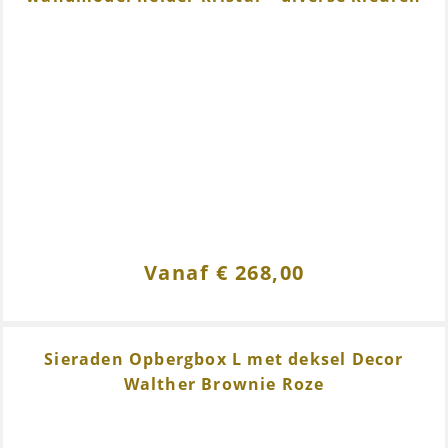
Vanaf
€
268,00
Sieraden Opbergbox L met deksel Decor
Walther Brownie Roze