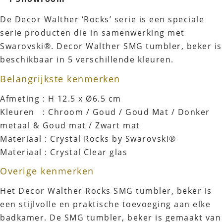
De Decor Walther ‘Rocks’ serie is een speciale
serie producten die in samenwerking met
Swarovski®. Decor Walther SMG tumbler, beker is
beschikbaar in 5 verschillende kleuren.
Belangrijkste kenmerken
Afmeting : H 12.5 x Ø6.5 cm
Kleuren : Chroom / Goud / Goud Mat / Donker
metaal & Goud mat / Zwart mat
Materiaal : Crystal Rocks by Swarovski®
Materiaal : Crystal Clear glas
Overige kenmerken
Het Decor Walther Rocks SMG tumbler, beker is
een stijlvolle en praktische toevoeging aan elke
badkamer. De SMG tumbler, beker is gemaakt van