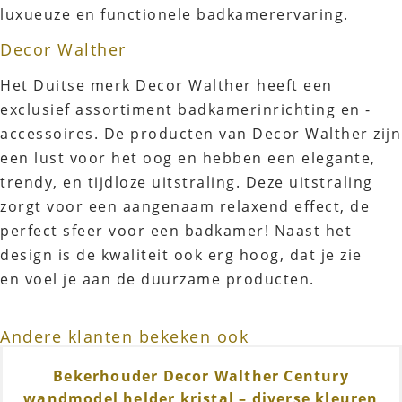
luxueuze en functionele badkamerervaring.
Decor Walther
Het Duitse merk Decor Walther heeft een
exclusief assortiment badkamerinrichting en -
accessoires. De producten van Decor Walther zijn
een lust voor het oog en hebben een elegante,
trendy, en tijdloze uitstraling. Deze uitstraling
zorgt voor een aangenaam relaxend effect, de
perfect sfeer voor een badkamer! Naast het
design is de kwaliteit ook erg hoog, dat je zie
en voel je aan de duurzame producten.
Andere klanten bekeken ook
Bekerhouder Decor Walther Century
wandmodel helder kristal – diverse kleuren