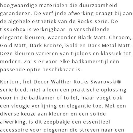
hoogwaardige materialen die duurzaamheid
garanderen. De verfijnde afwerking draagt bij aan
de algehele esthetiek van de Rocks-serie. De
tissuebox is verkrijgbaar in verschillende
elegante kleuren, waaronder Black Matt, Chroom,
Gold Matt, Dark Bronze, Gold en Dark Metal Matt.
Deze kleuren variëren van tijdloos en klassiek tot
modern. Zo is er voor elke badkamerstijl een
passende optie beschikbaar is.
Kortom, het Decor Walther Rocks Swarovski®
serie biedt niet alleen een praktische oplossing
voor in de badkamer of toilet, maar voegt ook
een vleugje verfijning en elegantie toe. Met een
diverse keuze aan kleuren en een solide
afwerking, is dit zeepbakje een essentieel
accessoire voor diegenen die streven naar een