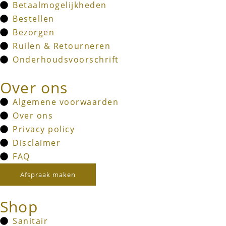
Betaalmogelijkheden
Bestellen
Bezorgen
Ruilen & Retourneren
Onderhoudsvoorschrift
Over ons
Algemene voorwaarden
Over ons
Privacy policy
Disclaimer
FAQ
Afspraak maken
Shop
Sanitair