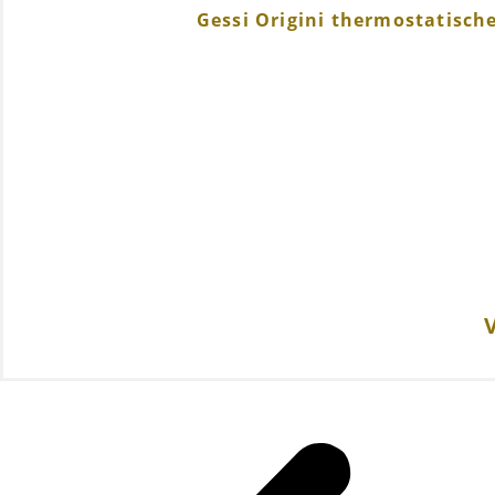
Gessi Origini thermostatisch