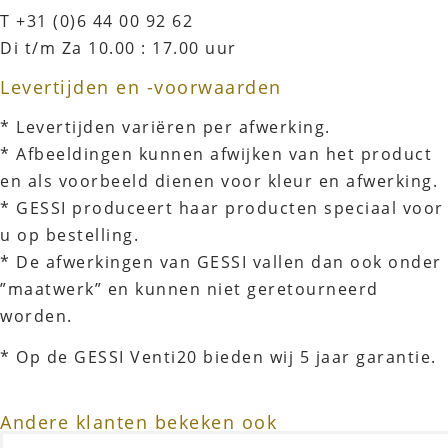
T +31 (0)6 44 00 92 62
Di t/m Za 10.00 : 17.00 uur
Levertijden en -voorwaarden
* Levertijden variëren per afwerking.
* Afbeeldingen kunnen afwijken van het product
en als voorbeeld dienen voor kleur en afwerking.
* GESSI produceert haar producten speciaal voor
u op bestelling.
* De afwerkingen van GESSI vallen dan ook onder
”maatwerk” en kunnen niet geretourneerd
worden.
* Op de GESSI Venti20 bieden wij 5 jaar garantie.
Andere klanten bekeken ook