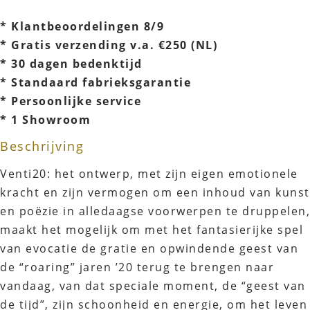
* Klantbeoordelingen 8/9
* Gratis verzending v.a. €250 (NL)
* 30 dagen bedenktijd
* Standaard fabrieksgarantie
* Persoonlijke service
* 1 Showroom
Beschrijving
Venti20: het ontwerp, met zijn eigen emotionele
kracht en zijn vermogen om een ​​inhoud van kunst
en poëzie in alledaagse voorwerpen te druppelen,
maakt het mogelijk om met het fantasierijke spel
van evocatie de gratie en opwindende geest van
de “roaring” jaren ’20 terug te brengen naar
vandaag, van dat speciale moment, de “geest van
de tijd”, zijn schoonheid en energie, om het leven