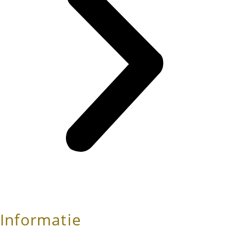
Informatie