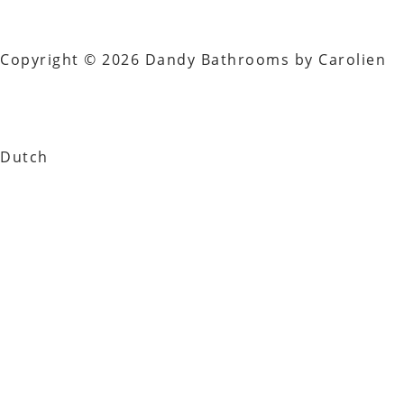
Copyright © 2026 Dandy Bathrooms by Carolien
Dutch