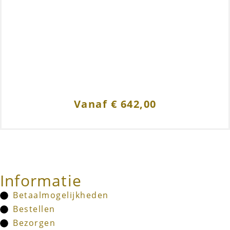
Vanaf
€
642,00
Informatie
Betaalmogelijkheden
Bestellen
Bezorgen