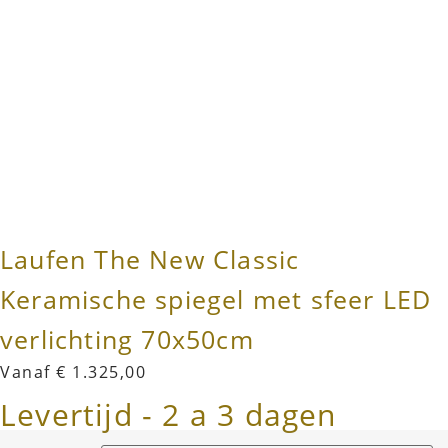
Laufen The New Classic
Keramische spiegel met sfeer LED
verlichting 70x50cm
Vanaf
€
1.325,00
Levertijd - 2 a 3 dagen