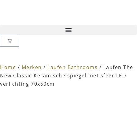
Home
/
Merken
/
Laufen Bathrooms
/ Laufen The
New Classic Keramische spiegel met sfeer LED
verlichting 70x50cm