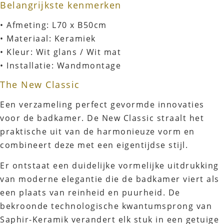
Belangrijkste kenmerken
• Afmeting: L70 x B50cm
• Materiaal: Keramiek
• Kleur: Wit glans / Wit mat
• Installatie: Wandmontage
The New Classic
Een verzameling perfect gevormde innovaties
voor de badkamer. De New Classic straalt het
praktische uit van de harmonieuze vorm en
combineert deze met een eigentijdse stijl.
Er ontstaat een duidelijke vormelijke uitdrukking
van moderne elegantie die de badkamer viert als
een plaats van reinheid en puurheid. De
bekroonde technologische kwantumsprong van
Saphir-Keramik verandert elk stuk in een getuige