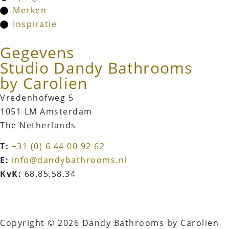
Merken
Inspiratie
Gegevens
Studio Dandy Bathrooms
by Carolien
Vredenhofweg 5
1051 LM Amsterdam
The Netherlands
T:
+31 (0) 6 44 00 92 62
E:
info@dandybathrooms.nl
KvK:
68.85.58.34
Copyright © 2026 Dandy Bathrooms by Carolien