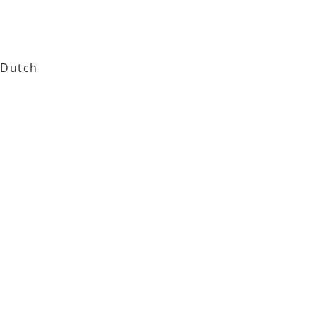
Dutch