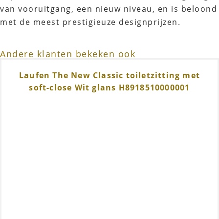
van vooruitgang, een nieuw niveau, en is beloond
met de meest prestigieuze designprijzen.
Andere klanten bekeken ook
Laufen The New Classic toiletzitting met
soft-close Wit glans H8918510000001