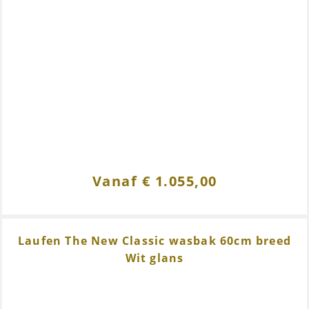
Vanaf
€
1.055,00
Laufen The New Classic wasbak 60cm breed
Wit glans