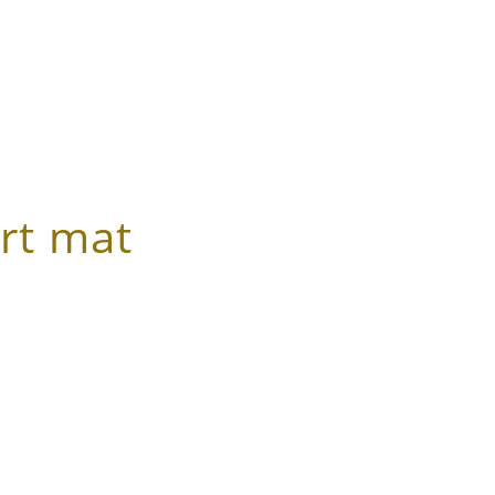
rt mat