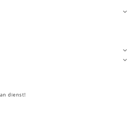
an dienst!