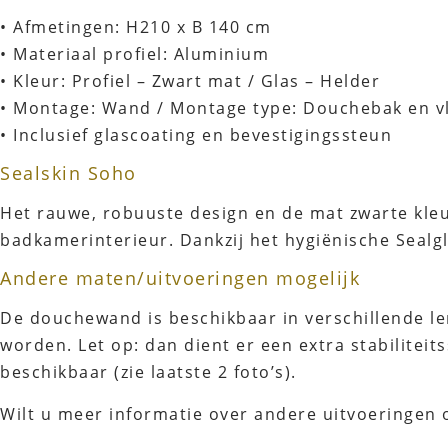
• Afmetingen: H210 x B 140 cm
• Materiaal profiel: Aluminium
• Kleur: Profiel – Zwart mat / Glas – Helder
• Montage: Wand / Montage type: Douchebak en v
• Inclusief glascoating en bevestigingssteun
Sealskin Soho
Het rauwe, robuuste design en de mat zwarte kleu
badkamerinterieur. Dankzij het hygiënische Sealgl
Andere maten/uitvoeringen mogelijk
De douchewand is beschikbaar in verschillende le
worden. Let op: dan dient er een extra stabilitei
beschikbaar (zie laatste 2 foto’s).
Wilt u meer informatie over andere uitvoeringen 