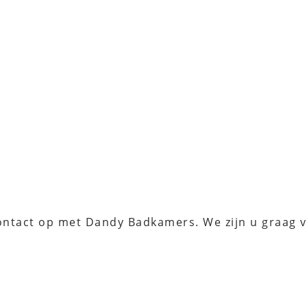
ontact op met Dandy Badkamers. We zijn u graag v