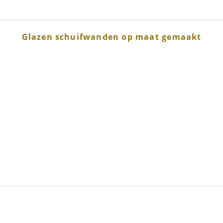
Glazen schuifwanden op maat gemaakt