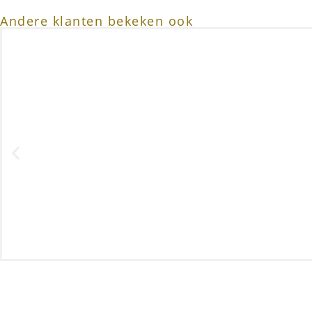
Andere klanten bekeken ook