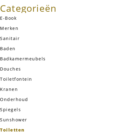
Categorieën
E-Book
Merken
Sanitair
Baden
Badkamermeubels
Douches
Toiletfontein
Kranen
Onderhoud
Spiegels
Sunshower
Toiletten