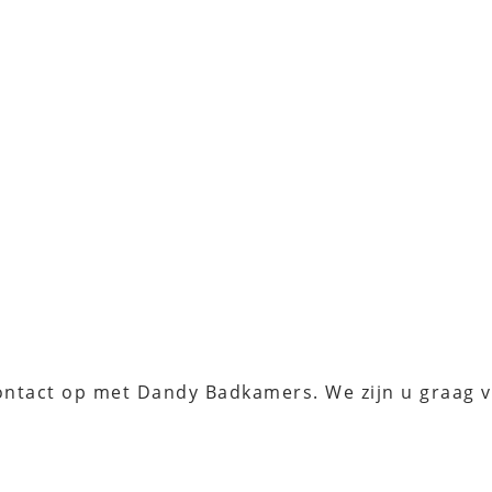
ontact op met Dandy Badkamers. We zijn u graag v