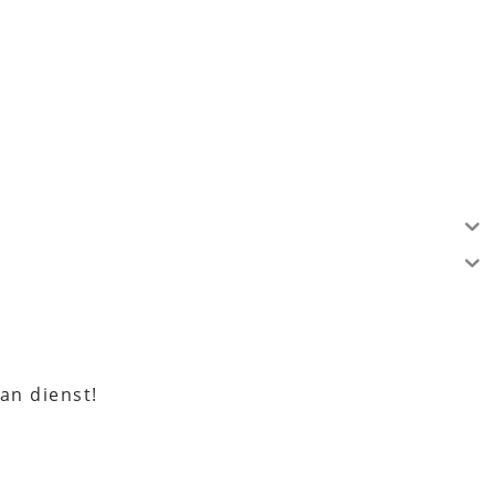
an dienst!