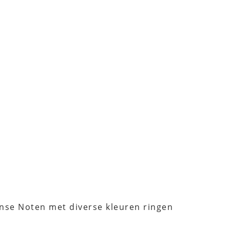
nse Noten met diverse kleuren ringen