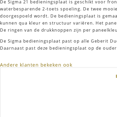
De Sigma 21 bedieningsplaat is geschikt voor fro
waterbesparende 2-toets spoeling. De twee mooie,
doorgespoeld wordt. De bedieningsplaat is gemaak
kunnen qua kleur en structuur variëren. Het pane
De ringen van de drukknoppen zijn per paneelkle
De Sigma bedieningsplaat past op alle Geberit Du
Daarnaast past deze bedieningsplaat op de ouder
Andere klanten bekeken ook