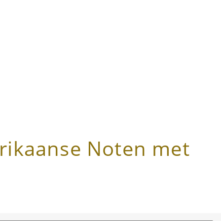
rikaanse Noten met