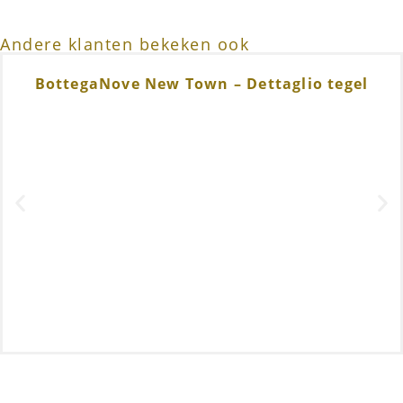
Andere klanten bekeken ook
BottegaNove New Town – Dettaglio tegel