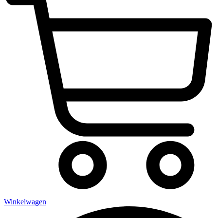
Winkelwagen