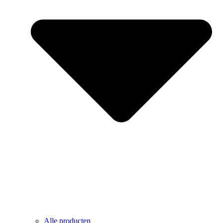
Alle producten