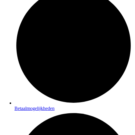
Betaalmogelijkheden