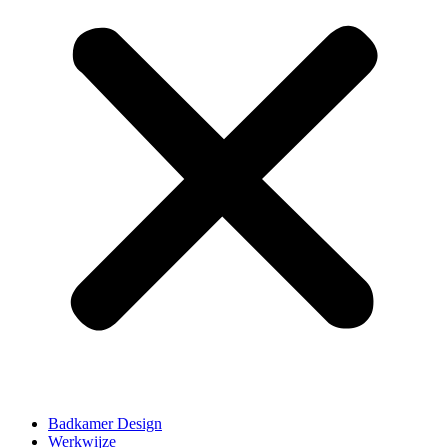
Badkamer Design
Werkwijze