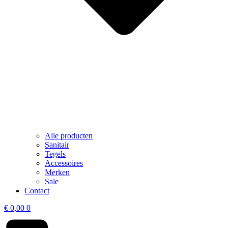
Alle producten
Sanitair
Tegels
Accessoires
Merken
Sale
Contact
€
0,00
0