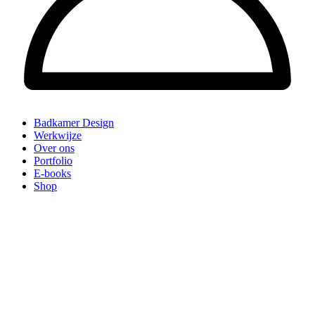
Badkamer Design
Werkwijze
Over ons
Portfolio
E-books
Shop