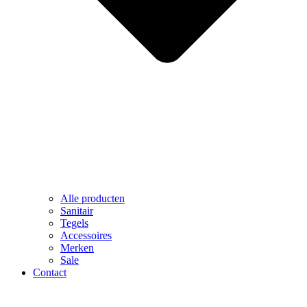
Alle producten
Sanitair
Tegels
Accessoires
Merken
Sale
Contact