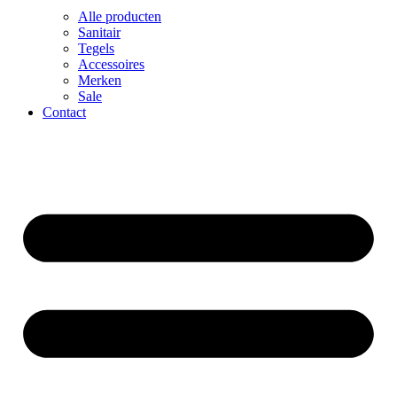
Alle producten
Sanitair
Tegels
Accessoires
Merken
Sale
Contact