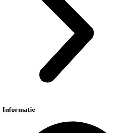
Informatie