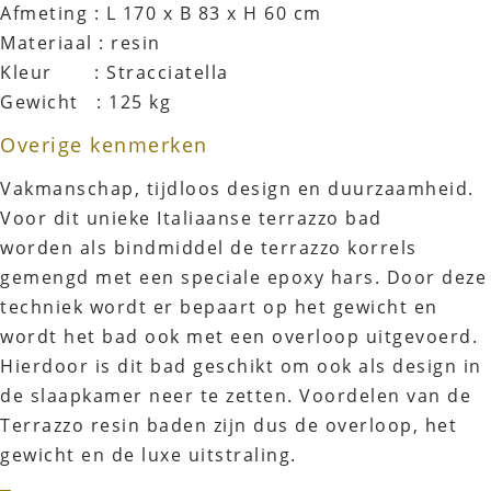
Afmeting : L 170 x B 83 x H 60 cm
Materiaal : resin
Kleur : Stracciatella
Gewicht : 125 kg
Overige kenmerken
Vakmanschap, tijdloos design en duurzaamheid.
Voor dit unieke Italiaanse terrazzo bad
worden als bindmiddel de terrazzo korrels
gemengd met een speciale epoxy hars. Door deze
techniek wordt er bepaart op het gewicht en
wordt het bad ook met een overloop uitgevoerd.
Hierdoor is dit bad geschikt om ook als design in
de slaapkamer neer te zetten. Voordelen van de
Terrazzo resin baden zijn dus de overloop, het
gewicht en de luxe uitstraling.