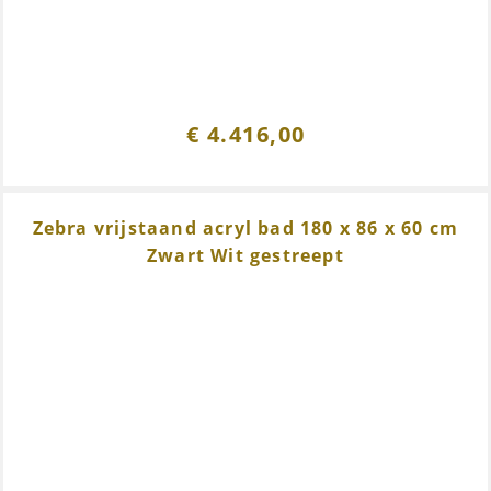
€
4.416,00
Zebra vrijstaand acryl bad 180 x 86 x 60 cm
Zwart Wit gestreept