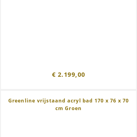
€
2.199,00
Greenline vrijstaand acryl bad 170 x 76 x 70
cm Groen