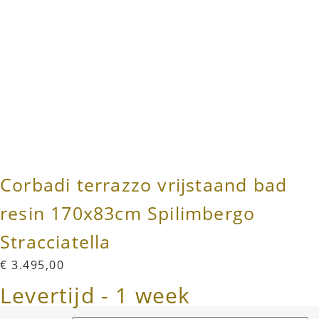
Corbadi terrazzo vrijstaand bad
resin 170x83cm Spilimbergo
Stracciatella
€
3.495,00
Levertijd - 1 week