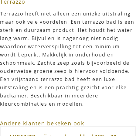
Terrazzo
Terrazzo heeft niet alleen een unieke uitstraling
maar ook vele voordelen. Een terrazzo bad is een
sterk en duurzaam product. Het houdt het water
lang warm. Bijvullen is nagenoeg niet nodig​
waardoor waterverspilling tot een minimum
wordt beperkt. Makkelijk in onderhoud en
schoonmaak. Zachte zeep zoals bijvoorbeeld de
ouderwetse groene zeep is hiervoor voldoende.
Een vrijstaand terrazzo bad heeft een luxe
uitstraling en is een prachtig gezicht voor elke
badkamer. Beschikbaar in meerdere
kleurcombinaties en modellen.
Andere klanten bekeken ook