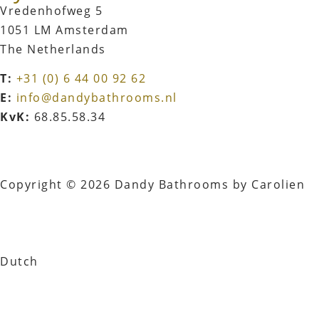
Vredenhofweg 5
1051 LM Amsterdam
The Netherlands
T:
+31 (0) 6 44 00 92 62
E:
info@dandybathrooms.nl
KvK:
68.85.58.34
Copyright © 2026 Dandy Bathrooms by Carolien
Dutch