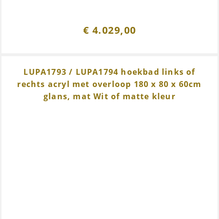
€
4.029,00
LUPA1793 / LUPA1794 hoekbad links of
rechts acryl met overloop 180 x 80 x 60cm
glans, mat Wit of matte kleur