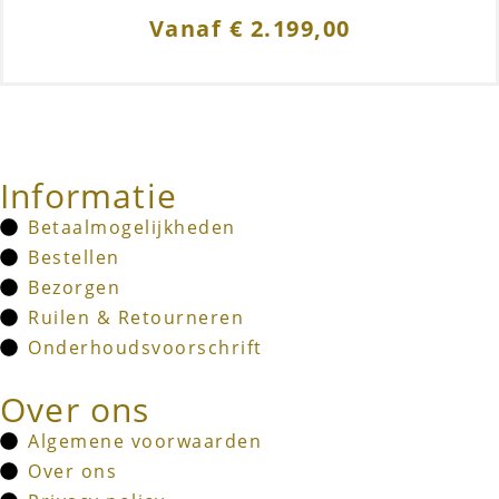
Vanaf
€
2.199,00
Informatie
Betaalmogelijkheden
Bestellen
Bezorgen
Ruilen & Retourneren
Onderhoudsvoorschrift
Over ons
Algemene voorwaarden
Over ons