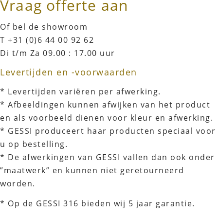
Vraag offerte aan
Of bel de showroom
T +31 (0)6 44 00 92 62
Di t/m Za 09.00 : 17.00 uur
Levertijden en -voorwaarden
* Levertijden variëren per afwerking.
* Afbeeldingen kunnen afwijken van het product
en als voorbeeld dienen voor kleur en afwerking.
* GESSI produceert haar producten speciaal voor
u op bestelling.
* De afwerkingen van GESSI vallen dan ook onder
”maatwerk” en kunnen niet geretourneerd
worden.
* Op de GESSI 316 bieden wij 5 jaar garantie.