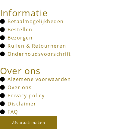
Informatie
Betaalmogelijkheden
Bestellen
Bezorgen
Ruilen & Retourneren
Onderhoudsvoorschrift
Over ons
Algemene voorwaarden
Over ons
Privacy policy
Disclaimer
FAQ
Afspraak maken