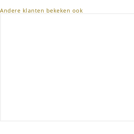
Andere klanten bekeken ook