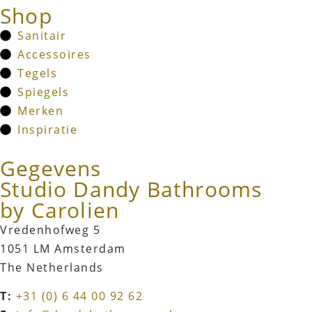
Shop
Sanitair
Accessoires
Tegels
Spiegels
Merken
Inspiratie
Gegevens
Studio Dandy Bathrooms
by Carolien
Vredenhofweg 5
1051 LM Amsterdam
The Netherlands
T:
+31 (0) 6 44 00 92 62