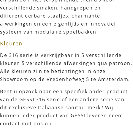
verschillende smaken, handgrepen en
differentieerbare staafjes, charmante
afwerkingen en een eigentijds en innovatief
systeem van modulaire spoelbakken.
Kleuren
De 316 serie is verkrijgbaar in 5 verschillende
kleuren 5 verschillende afwerkingen qua patroon.
Alle kleuren zijn te bezichtingen in onze
Showroom op de Vredenhofweg 5 te Amsterdam.
Bent u opzoek naar een specifiek ander product
van de GESSI 316 serie of een andere serie van
dit exclusieve Italiaanse sanitair merk? Wij
kunnen ieder product van GESSI leveren neem
contact met ons op.