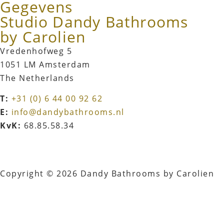
Gegevens
Studio Dandy Bathrooms
by Carolien
Vredenhofweg 5
1051 LM Amsterdam
The Netherlands
T:
+31 (0) 6 44 00 92 62
E:
info@dandybathrooms.nl
KvK:
68.85.58.34
Copyright © 2026 Dandy Bathrooms by Carolien