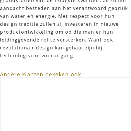
grondstoffen van de hoogste kwaliteit. Ze zullen
aandacht besteden aan het verantwoord gebruik
van water en energie. Met respect voor hun
design traditie zullen zij investeren in nieuwe
productontwikkeling om op die manier hun
leidinggevende rol te versterken. Want ook
revolutionair design kan gebaat zijn bij
technologische vooruitgang.
Andere klanten bekeken ook