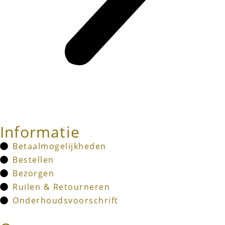
Informatie
Betaalmogelijkheden
Bestellen
Bezorgen
Ruilen & Retourneren
Onderhoudsvoorschrift