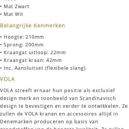
• Mat Zwart
• Mat Wit
Belangrijke Kenmerken
• Hoogte: 210mm
• Sprong: 200mm
• Kraangat uitloop: 22mm
• Kraangat kraan: 42mm
• Inc. Aansluitset (flexibele slang)
VOLA
VOLA streeft ernaar hun positie als exclusief
design merk en toonbeeld van Scandinavisch
design te bevestigen en verder te ontwikkelen. Ze
zullen de VOLA kranen en accessoires altijd in
Denemarken produceren op basis van