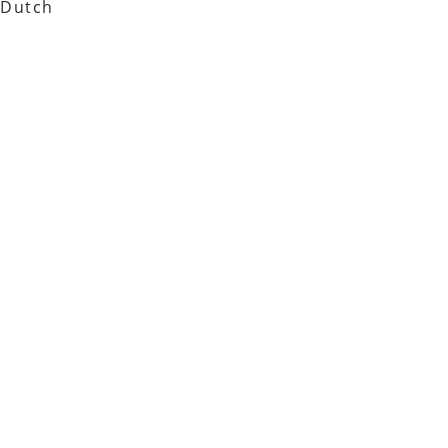
Dutch