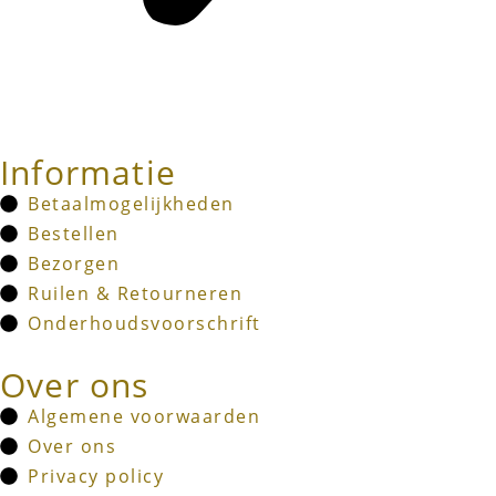
Informatie
Betaalmogelijkheden
Bestellen
Bezorgen
Ruilen & Retourneren
Onderhoudsvoorschrift
Over ons
Algemene voorwaarden
Over ons
Privacy policy