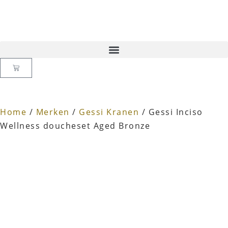
Home
/
Merken
/
Gessi Kranen
/ Gessi Inciso
Wellness doucheset Aged Bronze