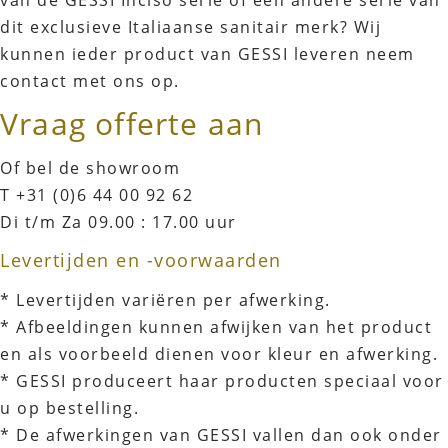
dit exclusieve Italiaanse sanitair merk? Wij
kunnen ieder product van GESSI leveren neem
contact met ons op.
Vraag offerte aan
Of bel de showroom
T +31 (0)6 44 00 92 62
Di t/m Za 09.00 : 17.00 uur
Levertijden en -voorwaarden
* Levertijden variëren per afwerking.
* Afbeeldingen kunnen afwijken van het product
en als voorbeeld dienen voor kleur en afwerking.
* GESSI produceert haar producten speciaal voor
u op bestelling.
* De afwerkingen van GESSI vallen dan ook onder