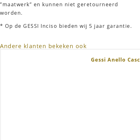
”maatwerk” en kunnen niet geretourneerd
worden.
* Op de GESSI Inciso bieden wij 5 jaar garantie.
Andere klanten bekeken ook
Gessi Anello Cas