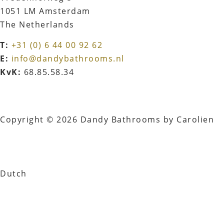
1051 LM Amsterdam
The Netherlands
T:
+31 (0) 6 44 00 92 62
E:
info@dandybathrooms.nl
KvK:
68.85.58.34
Copyright © 2026 Dandy Bathrooms by Carolien
Dutch