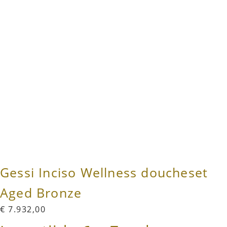
Gessi Inciso Wellness doucheset
Aged Bronze
€
7.932,00