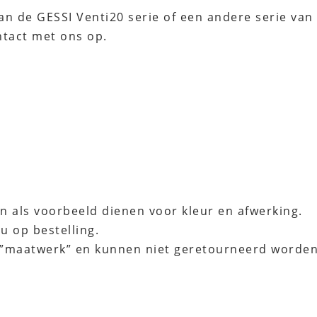
n de GESSI Venti20 serie of een andere serie van d
tact met ons op.
n als voorbeeld dienen voor kleur en afwerking.
u op bestelling.
 ”maatwerk” en kunnen niet geretourneerd worden