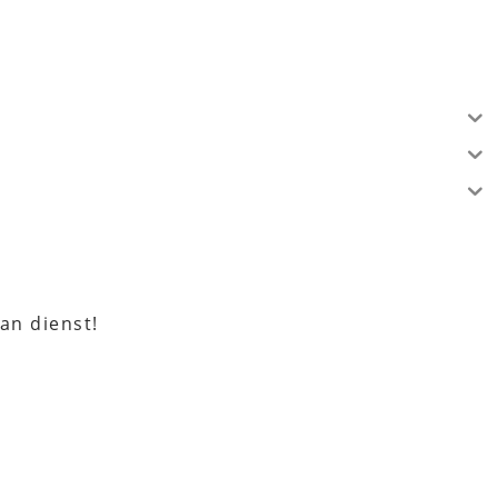
an dienst!