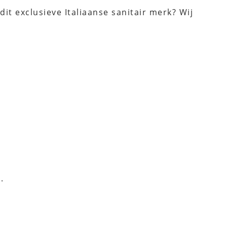
it exclusieve Italiaanse sanitair merk? Wij
.