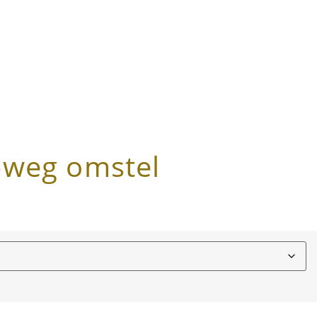
-weg omstel