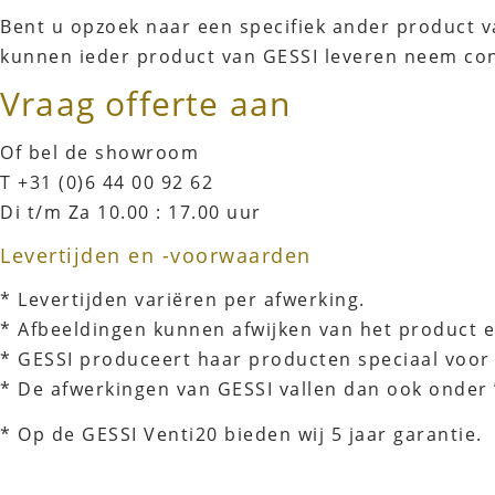
Bent u opzoek naar een specifiek ander product va
kunnen ieder product van GESSI leveren neem con
Vraag offerte aan
Of bel de showroom
T +31 (0)6 44 00 92 62
Di t/m Za 10.00 : 17.00 uur
Levertijden en -voorwaarden
* Levertijden variëren per afwerking.
* Afbeeldingen kunnen afwijken van het product e
* GESSI produceert haar producten speciaal voor 
* De afwerkingen van GESSI vallen dan ook onder
* Op de GESSI Venti20 bieden wij 5 jaar garantie.