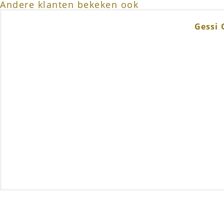
Andere klanten bekeken ook
Gessi 