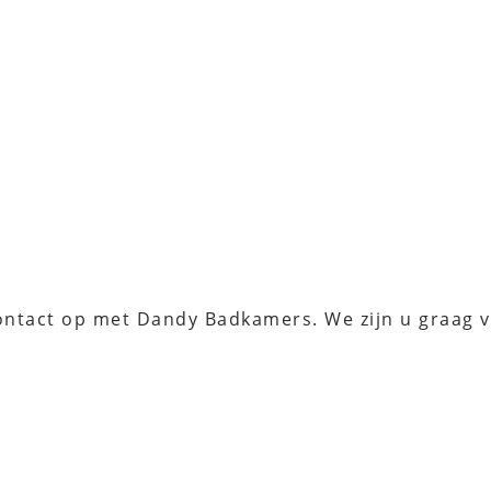
ontact op met Dandy Badkamers. We zijn u graag v