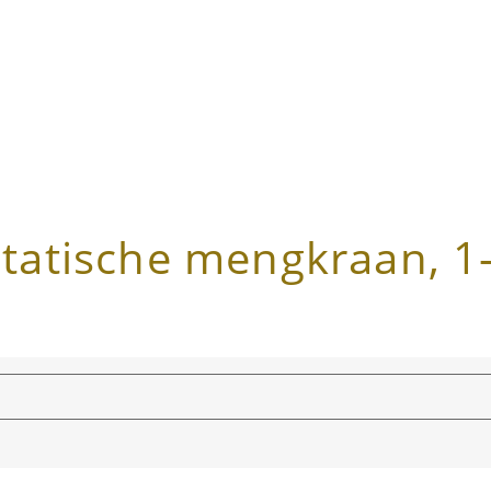
tatische mengkraan, 1