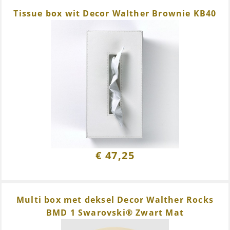
Tissue box wit Decor Walther Brownie KB40
€
47,25
Multi box met deksel Decor Walther Rocks
BMD 1 Swarovski® Zwart Mat