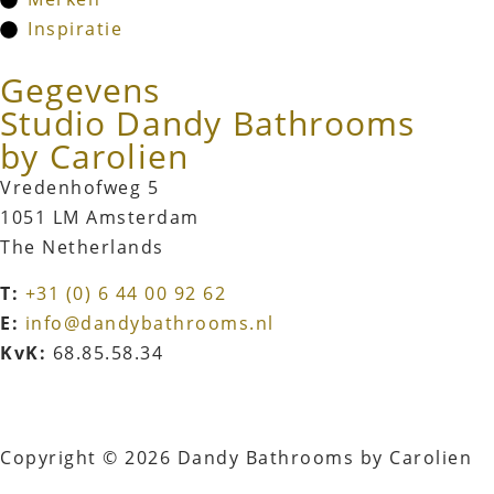
Inspiratie
Gegevens
Studio Dandy Bathrooms
by Carolien
Vredenhofweg 5
1051 LM Amsterdam
The Netherlands
T:
+31 (0) 6 44 00 92 62
E:
info@dandybathrooms.nl
KvK:
68.85.58.34
Copyright © 2026 Dandy Bathrooms by Carolien