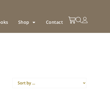
ooks
Shop
Contact