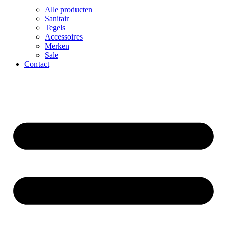
Alle producten
Sanitair
Tegels
Accessoires
Merken
Sale
Contact