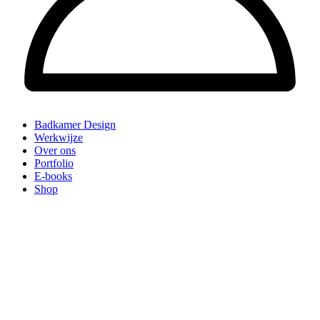
Badkamer Design
Werkwijze
Over ons
Portfolio
E-books
Shop