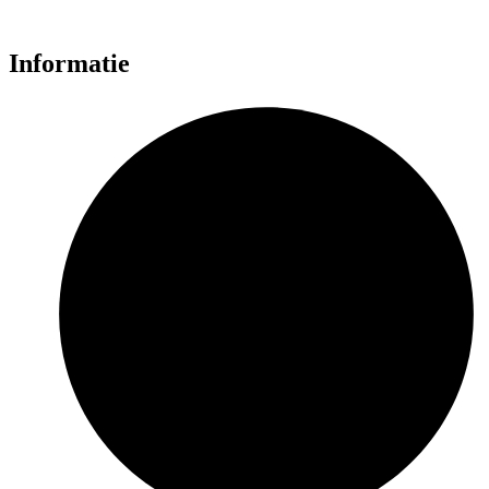
Informatie