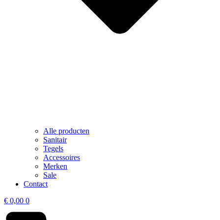
Alle producten
Sanitair
Tegels
Accessoires
Merken
Sale
Contact
€
0,00
0