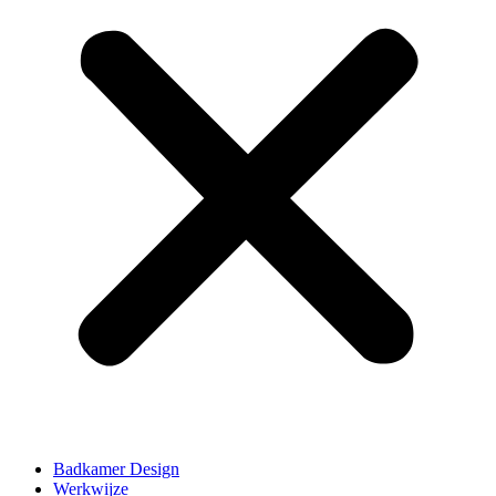
Badkamer Design
Werkwijze