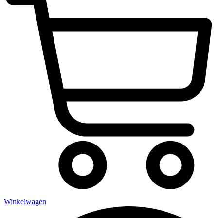
Winkelwagen