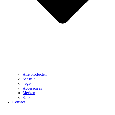
Alle producten
Sanitair
Tegels
Accessoires
Merken
Sale
Contact