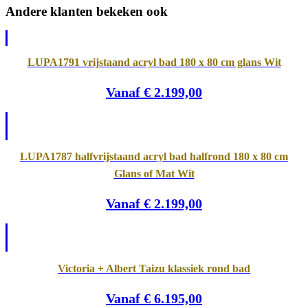
Andere klanten bekeken ook
LUPA1791 vrijstaand acryl bad 180 x 80 cm glans Wit
Vanaf
€
2.199,00
LUPA1787 halfvrijstaand acryl bad halfrond 180 x 80 cm
Glans of Mat Wit
Vanaf
€
2.199,00
Victoria + Albert Taizu klassiek rond bad
Vanaf
€
6.195,00