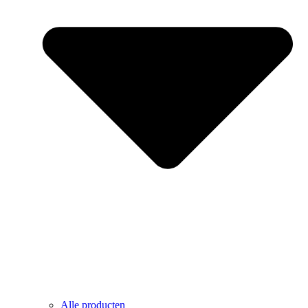
Alle producten